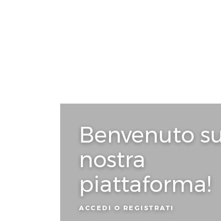
Benvenuto su
nostra
piattaforma!
ACCEDI O REGISTRATI