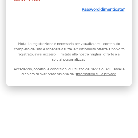
Password dimenticata?
Continua
Nota: La registrazione è necessaria per visualizzare il contenuto
completo del sito e accedere a tutte le funzionalità offerte. Una volta
registrato, avrai accesso illimitato alle nostre migliori offerte e ai
servizi personalizzati.
Accedendo, accetto le condizioni di utilizzo del servizio B2C Travel e
dichiaro di aver preso visione dell'
informativa sulla privacy
.