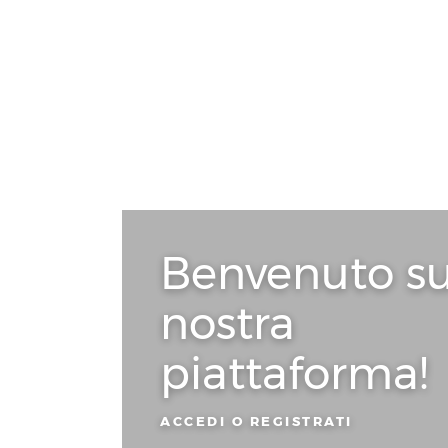
Benvenuto su
nostra
piattaforma!
ACCEDI O REGISTRATI