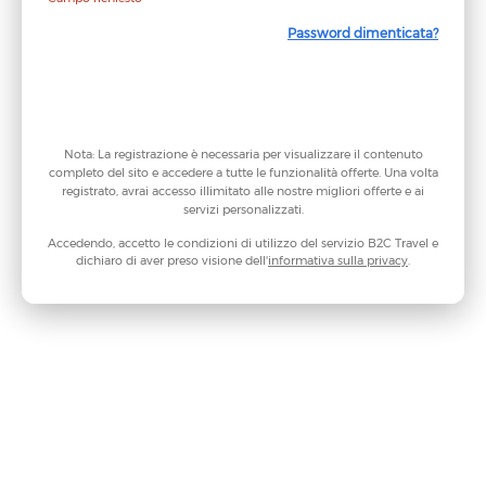
Password dimenticata?
Continua
Nota: La registrazione è necessaria per visualizzare il contenuto
completo del sito e accedere a tutte le funzionalità offerte. Una volta
registrato, avrai accesso illimitato alle nostre migliori offerte e ai
servizi personalizzati.
Accedendo, accetto le condizioni di utilizzo del servizio B2C Travel e
dichiaro di aver preso visione dell'
informativa sulla privacy
.