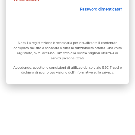
Password dimenticata?
Continua
Nota: La registrazione è necessaria per visualizzare il contenuto
completo del sito e accedere a tutte le funzionalità offerte. Una volta
registrato, avrai accesso illimitato alle nostre migliori offerte e ai
servizi personalizzati.
Accedendo, accetto le condizioni di utilizzo del servizio B2C Travel e
dichiaro di aver preso visione dell'
informativa sulla privacy
.