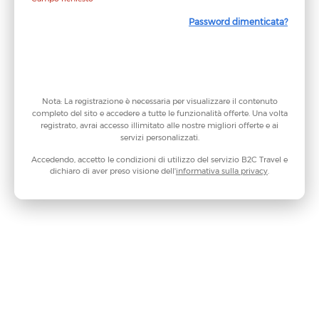
Password dimenticata?
Continua
Nota: La registrazione è necessaria per visualizzare il contenuto
completo del sito e accedere a tutte le funzionalità offerte. Una volta
registrato, avrai accesso illimitato alle nostre migliori offerte e ai
servizi personalizzati.
Accedendo, accetto le condizioni di utilizzo del servizio B2C Travel e
dichiaro di aver preso visione dell'
informativa sulla privacy
.